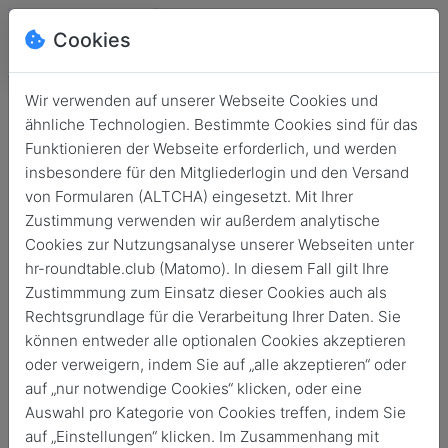
Cookies
Wir verwenden auf unserer Webseite Cookies und
ähnliche Technologien. Bestimmte Cookies sind für das
Funktionieren der Webseite erforderlich, und werden
insbesondere für den Mitgliederlogin und den Versand
von Formularen (ALTCHA) eingesetzt. Mit Ihrer
Zustimmung verwenden wir außerdem analytische
Cookies zur Nutzungsanalyse unserer Webseiten unter
hr-roundtable.club (Matomo). In diesem Fall gilt Ihre
Login
Zustimmmung zum Einsatz dieser Cookies auch als
Rechtsgrundlage für die Verarbeitung Ihrer Daten. Sie
Keine Zugangsdaten?
können entweder alle optionalen Cookies akzeptieren
oder verweigern, indem Sie auf „alle akzeptieren“ oder
auf „nur notwendige Cookies“ klicken, oder eine
Auswahl pro Kategorie von Cookies treffen, indem Sie
auf „Einstellungen“ klicken. Im Zusammenhang mit